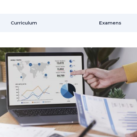
Curriculum
Examens