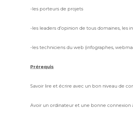
-les porteurs de projets
-les leaders d’opinion de tous domaines, les 
-les techniciens du web (infographes, webmaste
Prérequis
Savoir lire et écrire avec un bon niveau de 
Avoir un ordinateur et une bonne connexion 