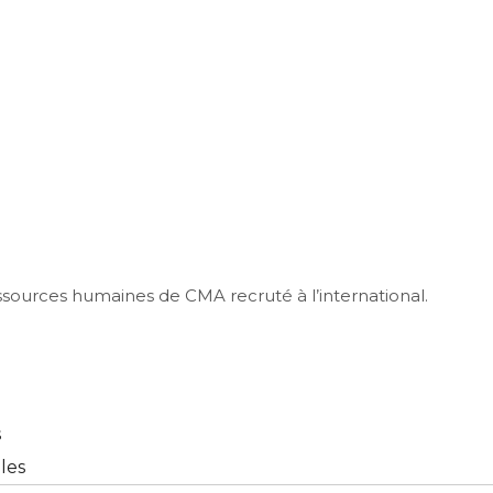
sources humaines de CMA recruté à l’international.
s
les