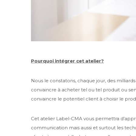
Pourquoi intégrer cet atelier?
Nous le constatons, chaque jour, des milliard
convaincre à acheter tel ou tel produit ou
convaincre le potentiel client à choisir le pr
Cet atelier Label-CMA vous permettra d’app
communication mais aussi et surtout les tech