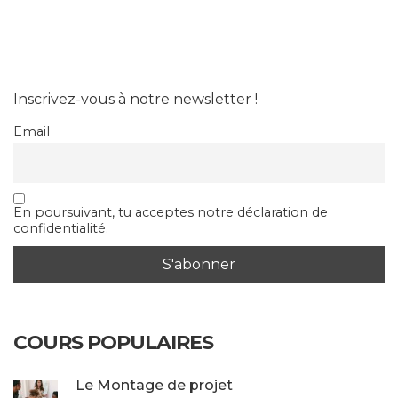
Inscrivez-vous à notre newsletter !
Email
En poursuivant, tu acceptes notre déclaration de
confidentialité.
COURS POPULAIRES
Le Montage de projet