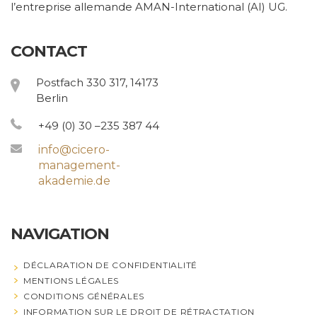
l’entreprise allemande AMAN-International (AI) UG.
CONTACT
Postfach 330 317, 14173
Berlin
+49 (0) 30 –235 387 44
info@cicero-
management-
akademie.de
NAVIGATION
DÉCLARATION DE CONFIDENTIALITÉ
MENTIONS LÉGALES
CONDITIONS GÉNÉRALES
INFORMATION SUR LE DROIT DE RÉTRACTATION