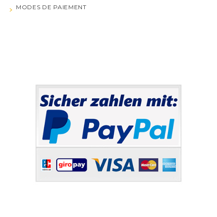
MODES DE PAIEMENT