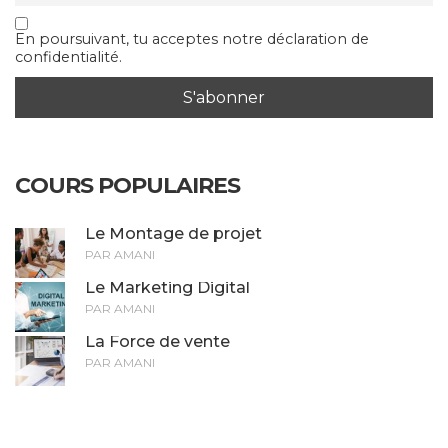
En poursuivant, tu acceptes notre déclaration de
confidentialité.
COURS POPULAIRES
Le Montage de projet
PAR AMANI
Le Marketing Digital
PAR AMANI
La Force de vente
PAR AMANI