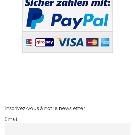
Inscrivez-vous à notre newsletter !
Email