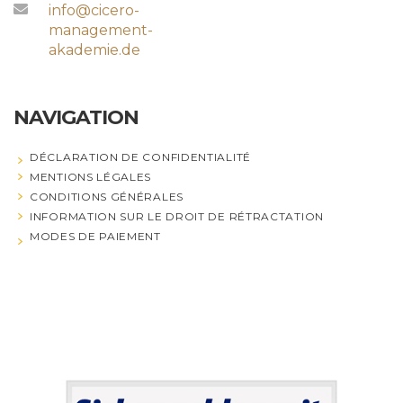
info@cicero-
management-
akademie.de
NAVIGATION
DÉCLARATION DE CONFIDENTIALITÉ
MENTIONS LÉGALES
CONDITIONS GÉNÉRALES
INFORMATION SUR LE DROIT DE RÉTRACTATION
MODES DE PAIEMENT