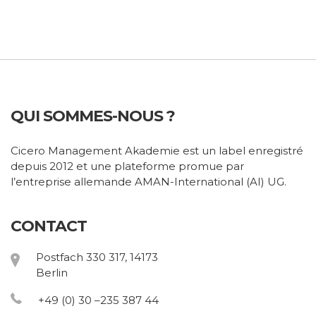
QUI SOMMES-NOUS ?
Cicero Management Akademie est un label enregistré
depuis 2012 et une plateforme promue par
l’entreprise allemande AMAN-International (AI) UG.
CONTACT
Postfach 330 317, 14173
Berlin
+49 (0) 30 –235 387 44