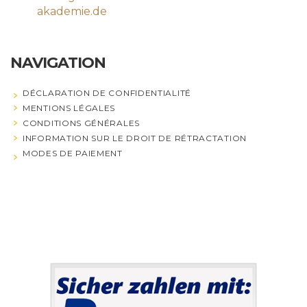
akademie.de
NAVIGATION
DÉCLARATION DE CONFIDENTIALITÉ
MENTIONS LÉGALES
CONDITIONS GÉNÉRALES
INFORMATION SUR LE DROIT DE RÉTRACTATION
MODES DE PAIEMENT