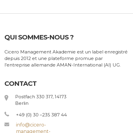
QUI SOMMES-NOUS ?
Cicero Management Akademie est un label enregistré
depuis 2012 et une plateforme promue par
l’entreprise allemande AMAN-International (AI) UG.
CONTACT
Postfach 330 317, 14173
Berlin
+49 (0) 30 –235 387 44
info@cicero-
management-