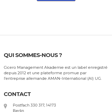
QUI SOMMES-NOUS ?
Cicero Management Akademie est un label enregistré
depuis 2012 et une plateforme promue par
l’entreprise allemande AMAN-International (AI) UG.
CONTACT
Postfach 330 317, 14173
Berlin