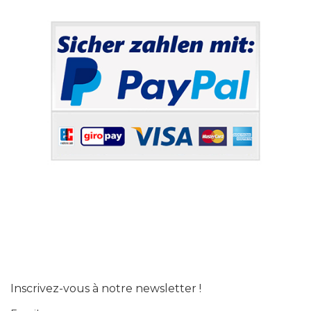
Inscrivez-vous à notre newsletter !