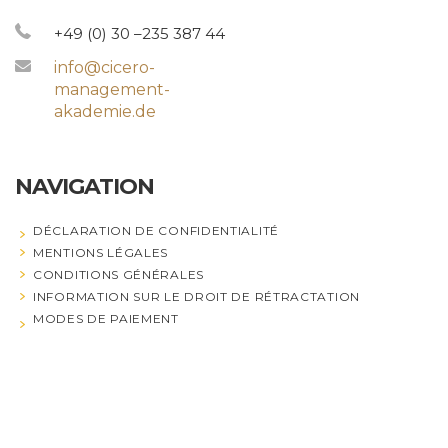
+49 (0) 30 –235 387 44
info@cicero-
management-
akademie.de
NAVIGATION
DÉCLARATION DE CONFIDENTIALITÉ
MENTIONS LÉGALES
CONDITIONS GÉNÉRALES
INFORMATION SUR LE DROIT DE RÉTRACTATION
MODES DE PAIEMENT