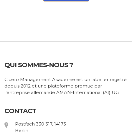
QUI SOMMES-NOUS ?
Cicero Management Akademie est un label enregistré
depuis 2012 et une plateforme promue par
l’entreprise allemande AMAN-International (AI) UG.
CONTACT
Postfach 330 317, 14173
Berlin