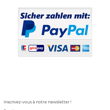
Inscrivez-vous à notre newsletter !