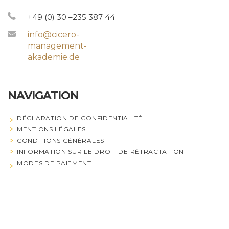
+49 (0) 30 –235 387 44
info@cicero-
management-
akademie.de
NAVIGATION
DÉCLARATION DE CONFIDENTIALITÉ
MENTIONS LÉGALES
CONDITIONS GÉNÉRALES
INFORMATION SUR LE DROIT DE RÉTRACTATION
MODES DE PAIEMENT