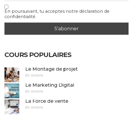
En poursuivant, tu acceptes notre déclaration de
confidentialité.
COURS POPULAIRES
Le Montage de projet
BY AMANI
Le Marketing Digital
BY AMANI
La Force de vente
BY AMANI