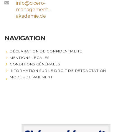
info@cicero-
management-
akademie.de
NAVIGATION
DÉCLARATION DE CONFIDENTIALITÉ
MENTIONS LÉGALES
CONDITIONS GÉNÉRALES
INFORMATION SUR LE DROIT DE RÉTRACTATION
MODES DE PAIEMENT