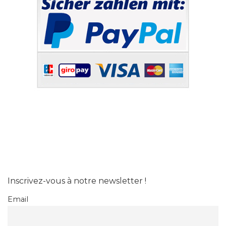
Inscrivez-vous à notre newsletter !
Email