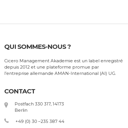
QUI SOMMES-NOUS ?
Cicero Management Akademie est un label enregistré
depuis 2012 et une plateforme promue par
l’entreprise allemande AMAN-International (AI) UG.
CONTACT
Postfach 330 317, 14173
Berlin
+49 (0) 30 –235 387 44