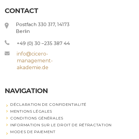
CONTACT
Postfach 330 317, 14173
Berlin
+49 (0) 30 –235 387 44
info@cicero-
management-
akademie.de
NAVIGATION
DÉCLARATION DE CONFIDENTIALITÉ
MENTIONS LÉGALES
CONDITIONS GÉNÉRALES
INFORMATION SUR LE DROIT DE RÉTRACTATION
MODES DE PAIEMENT