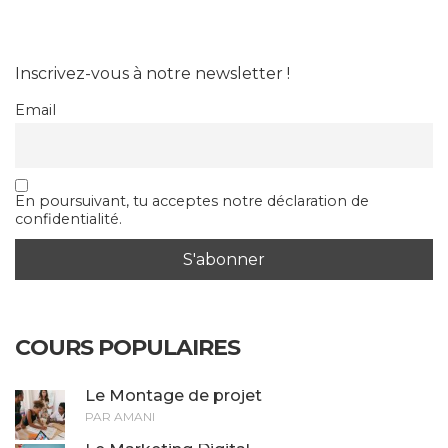
Inscrivez-vous à notre newsletter !
Email
En poursuivant, tu acceptes notre déclaration de
confidentialité.
COURS POPULAIRES
Le Montage de projet
PAR AMANI