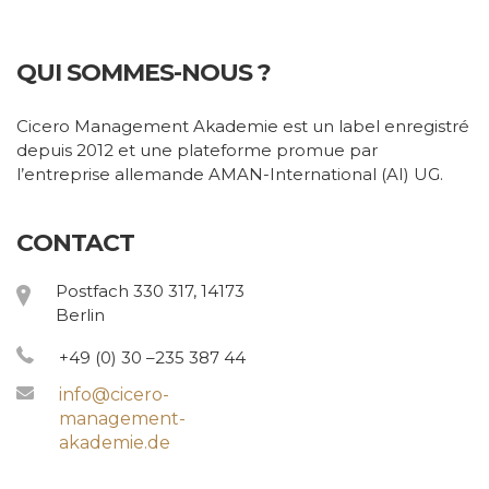
QUI SOMMES-NOUS ?
Cicero Management Akademie est un label enregistré
depuis 2012 et une plateforme promue par
l’entreprise allemande AMAN-International (AI) UG.
CONTACT
Postfach 330 317, 14173
Berlin
+49 (0) 30 –235 387 44
info@cicero-
management-
akademie.de