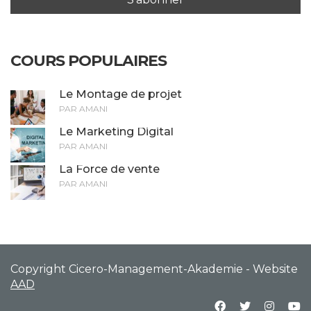
COURS POPULAIRES
Le Montage de projet
PAR AMANI
Le Marketing Digital
PAR AMANI
La Force de vente
PAR AMANI
Copyright Cicero-Management-Akademie - Website
AAD