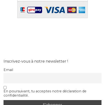
Inscrivez-vous à notre newsletter !
Email
En poursuivant, tu acceptes notre déclaration de
confidentialité.