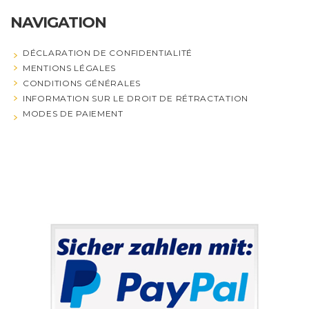
NAVIGATION
DÉCLARATION DE CONFIDENTIALITÉ
MENTIONS LÉGALES
CONDITIONS GÉNÉRALES
INFORMATION SUR LE DROIT DE RÉTRACTATION
MODES DE PAIEMENT